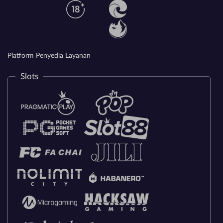
Platform Penyedia Layanan
Slots