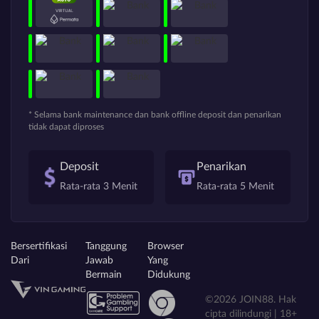
* Selama bank maintenance dan bank offline deposit dan penarikan
tidak dapat diproses
Deposit
Penarikan
Rata-rata 3 Menit
Rata-rata 5 Menit
Bersertifikasi
Tanggung
Browser
Dari
Jawab
Yang
Bermain
Didukung
©2026 JOIN88. Hak
cipta dilindungi | 18+