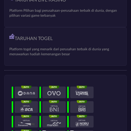
Platform Pilihan bagi perusahaan-perusahaan terbaik di dunia, dengan
pilihan variasi game terbanyak
TARUHAN TOGEL
Platform togel yang menarik dari perusahan terbaik di dunia yang
menawarkan hadiah kemenangan besar