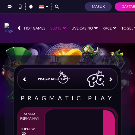
MASUK
DAFTA
IDR
12,672,248,
HOT GAMES
SLOTS
LIVE CASINO
RACE
TOGEL
PRAGMATIC PLAY
SEMUA
PERMAINAN
TOP
NEW
20