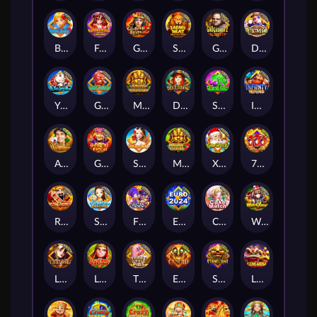
Beach Baby2
Fortunate Lion-Lucky Mix
Gods of Egypt2
SAFARI HEAT-MULTIPLY FUN
Gaogashou2 MULTIPLY FUN
Detective Girl
Yu Yue Long Men
Ghost Mansion
Mayan Adventure
Deep Rising
Slime Gem
Infinity Mining
All for the Winner
Gong Xi Fa Cai
Sugar Bar
Mayan Adventure2
X'mas Gift City
777-CLASSIC STYLE
Rich Fortune 2
Songkran Festival
Fighting Academy 2
EURO2024
CakeMatch
Weird Xmas
LUXURY WORLD
Little Red Riding Hood
Three Little Pigs
Ennead
Stonelions
Lion's area