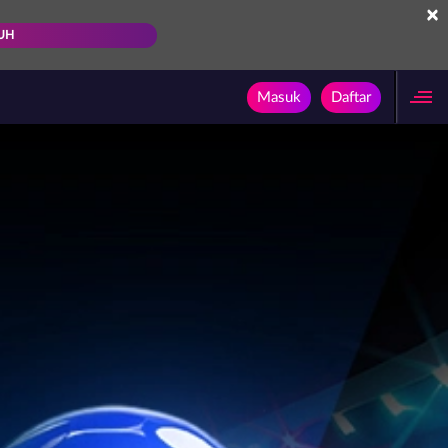
×
UH
Masuk
Daftar