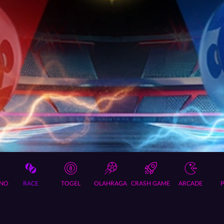
INO
RACE
TOGEL
OLAHRAGA
CRASH GAME
ARCADE