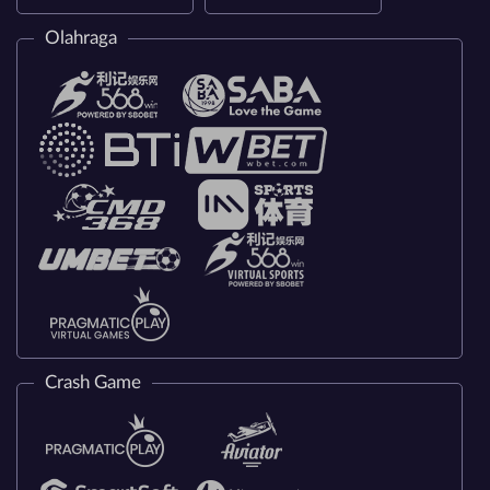
Olahraga
Crash Game