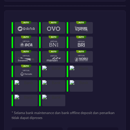
* Selama bank maintenance dan bank offline deposit dan penarikan
tidak dapat diproses