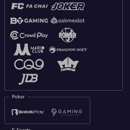
Poker