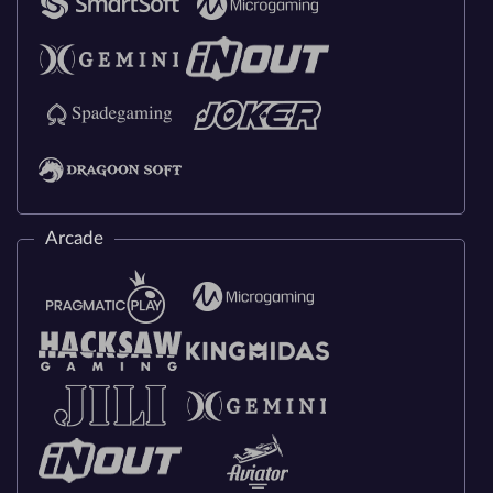
Arcade