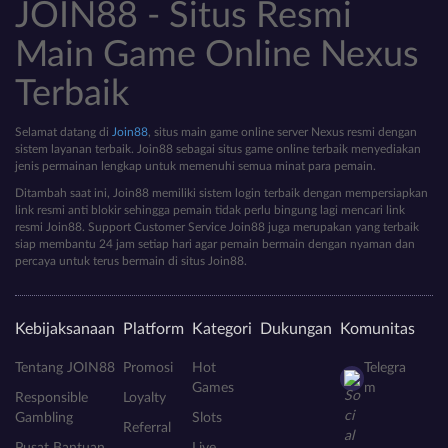
JOIN88 - Situs Resmi
Main Game Online Nexus
Terbaik
Selamat datang di
Join88
, situs main game online server Nexus resmi dengan
sistem layanan terbaik. Join88 sebagai situs game online terbaik menyediakan
jenis permainan lengkap untuk memenuhi semua minat para pemain.
Ditambah saat ini, Join88 memiliki sistem login terbaik dengan mempersiapkan
link resmi anti blokir sehingga pemain tidak perlu bingung lagi mencari link
resmi Join88. Support Customer Service Join88 juga merupakan yang terbaik
siap membantu 24 jam setiap hari agar pemain bermain dengan nyaman dan
percaya untuk terus bermain di situs Join88.
Kebijaksanaan
Platform
Kategori
Dukungan
Komunitas
Tentang JOIN88
Promosi
Hot
Telegra
Games
m
Responsible
Loyalty
Gambling
Slots
Referral