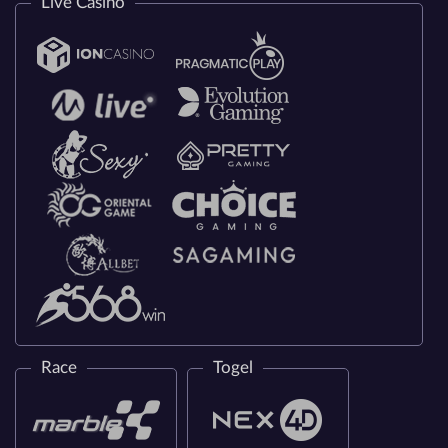
Live Casino
Race
Togel