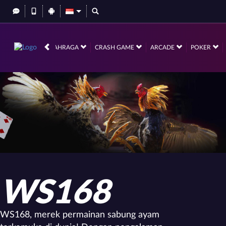
TOGEL
OLAHRAGA
CRASH GAME
ARCADE
POKER
WS168
WS168, merek permainan sabung ayam