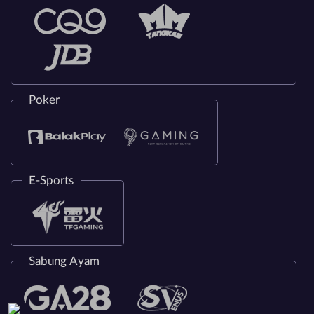
Poker
E-Sports
Sabung Ayam