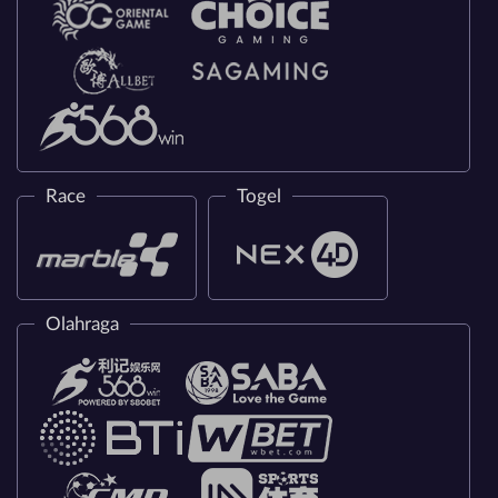
Race
Togel
Olahraga