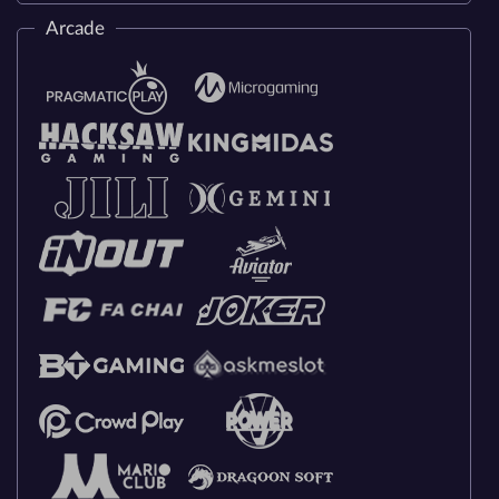
Arcade