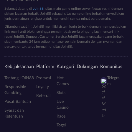
Selamat datang di
Join88
, situs main game online server Nexus resmi dengan
sistem layanan terbaik. Join88 sebagai situs game online terbaik menyediakan
jenis permainan lengkap untuk memenuhi semua minat para pemain.
Ditambah saat ini, Join88 memiliki sistem login terbaik dengan mempersiapkan
link resmi anti blokir sehingga pemain tidak perlu bingung lagi mencari link
resmi Join88. Support Customer Service Join88 juga merupakan yang terbaik
siap membantu 24 jam setiap hari agar pemain bermain dengan nyaman dan
percaya untuk terus bermain di situs Join88.
Kebijaksanaan
Platform
Kategori
Dukungan
Komunitas
Tentang JOIN88
Promosi
Hot
Telegra
Games
m
Responsible
Loyalty
Gambling
Slots
Referral
Pusat Bantuan
Live
Casino
Syarat dan
Ketentuan
Race
Togel