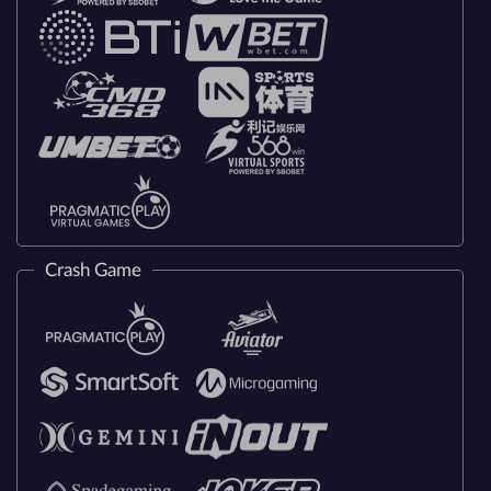
Crash Game