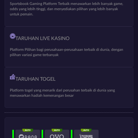
Sportsbook Gaming Platform Terbaik menawarkan lebih banyak game,
odds yang lebih tinggi, dan menyediakan pilihan yang lebih banyak
untuk pemain.
TARUHAN LIVE KASINO
Platform Pilihan bagi perusahaan-perusahaan terbaik di dunia, dengan
pilihan variasi game terbanyak
TARUHAN TOGEL
Platform togel yang menarik dari perusahan terbaik di dunia yang
menawarkan hadiah kemenangan besar